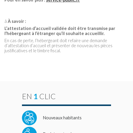
â
À savoir :
L’attestation d’accueil validée doit être transmise par
l’hébergeant à l’étranger qu’il souhaite accueillir.
En cas de perte, l’hébergeant doit refaire une demande
d’attestation d’accueil et présenter de nouveau les pièces
justificatives et le timbre fiscal.
EN
1
CLIC
Nouveaux habitants