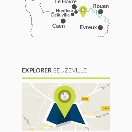
EXPLORER
BEUZEVILLE