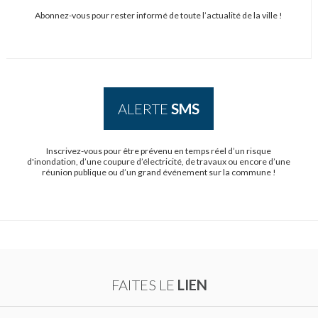
Abonnez-vous pour rester informé de toute l’actualité de la ville !
ALERTE
SMS
Inscrivez-vous pour être prévenu en temps réel d’un risque
d'inondation, d’une coupure d’électricité, de travaux ou encore d’une
réunion publique ou d’un grand événement sur la commune !
FAITES LE
LIEN