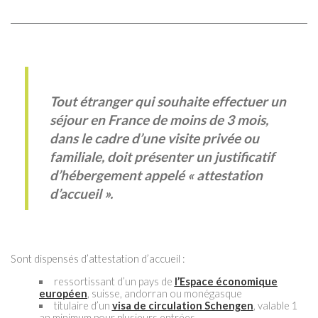
Tout étranger qui souhaite effectuer un
séjour en France de moins de 3 mois,
dans le cadre d’une visite privée ou
familiale, doit présenter un justificatif
d’hébergement appelé « attestation
d’accueil ».
Sont dispensés d’attestation d’accueil :
ressortissant d’un pays de
l’Espace économique
européen
, suisse, andorran ou monégasque
titulaire d’un
visa de circulation Schengen
, valable 1
an minimum pour plusieurs entrées,