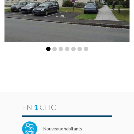
EN
1
CLIC
Nouveaux habitants