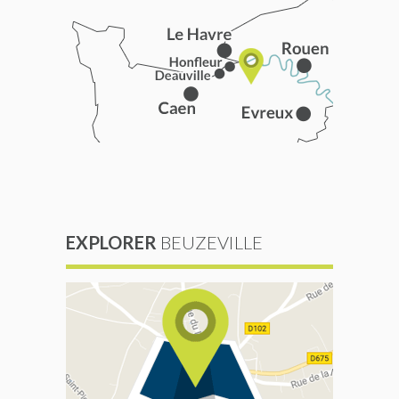
EXPLORER
BEUZEVILLE