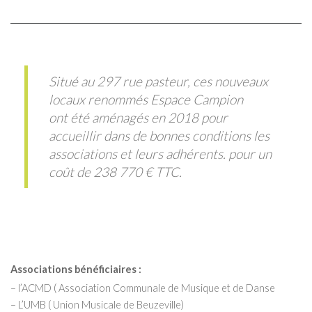
Situé au 297 rue pasteur, ces nouveaux
locaux renommés Espace Campion
ont été aménagés en 2018 pour
accueillir dans de bonnes conditions les
associations et leurs adhérents. pour un
coût de 238 770 € TTC.
Associations bénéficiaires :
– l’ACMD ( Association Communale de Musique et de Danse
– L’UMB ( Union Musicale de Beuzeville)