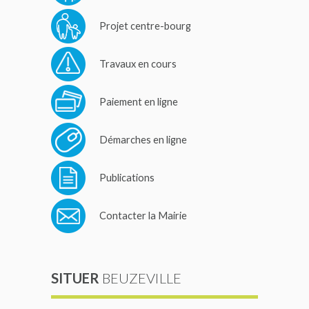
Projet centre-bourg
Travaux en cours
Paiement en ligne
Démarches en ligne
Publications
Contacter la Mairie
SITUER
BEUZEVILLE