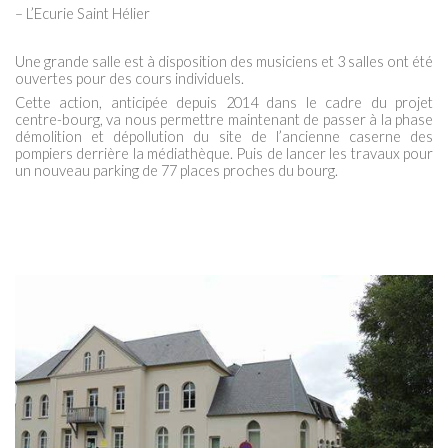
– L’Ecurie Saint Hélier
Une grande salle est à disposition des musiciens et 3 salles ont été
ouvertes pour des cours individuels.
Cette action, anticipée depuis 2014 dans le cadre du projet
centre-bourg, va nous permettre maintenant de passer à la phase
démolition et dépollution du site de l’ancienne caserne des
pompiers derrière la médiathèque. Puis de lancer les travaux pour
un nouveau parking de 77 places proches du bourg.