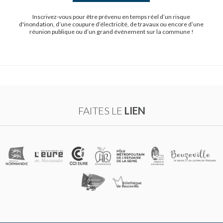
Inscrivez-vous pour être prévenu en temps réel d’un risque
d'inondation, d’une coupure d’électricité, de travaux ou encore d’une
réunion publique ou d’un grand événement sur la commune !
FAITES LE
LIEN