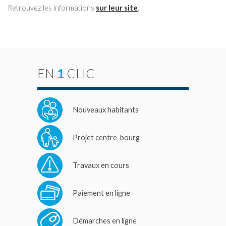
Retrouvez les informations
sur leur site
.
EN
1
CLIC
Nouveaux habitants
Projet centre-bourg
Travaux en cours
Paiement en ligne
Démarches en ligne