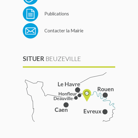
Publications
Contacter la Mairie
SITUER
BEUZEVILLE