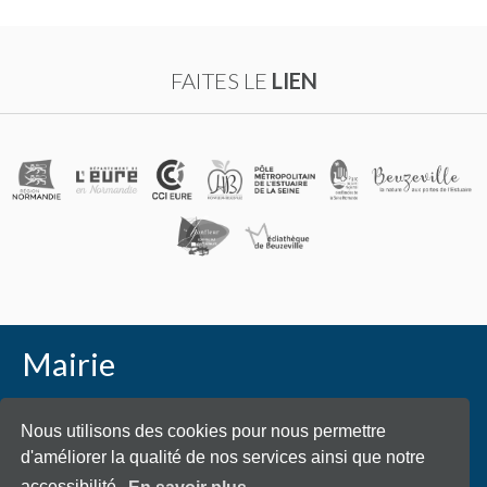
FAITES LE
LIEN
Mairie
Place Général de Gaulle - 27210 Beuzeville
Nous utilisons des cookies pour nous permettre
d'améliorer la qualité de nos services ainsi que notre