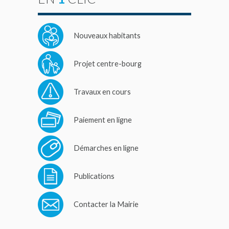
Nouveaux habitants
Projet centre-bourg
Travaux en cours
Paiement en ligne
Démarches en ligne
Publications
Contacter la Mairie