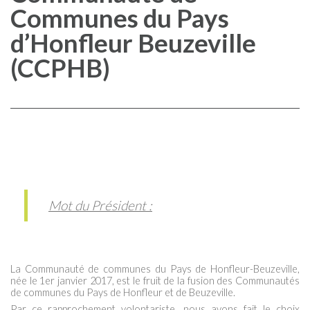
Communes du Pays
d’Honfleur Beuzeville
(CCPHB)
Mot du Président :
La Communauté de communes du Pays de Honfleur-Beuzeville,
née le 1er janvier 2017, est le fruit de la fusion des Communautés
de communes du Pays de Honfleur et de Beuzeville.
Par ce rapprochement volontariste, nous avons fait le choix