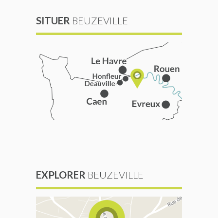
SITUER
BEUZEVILLE
EXPLORER
BEUZEVILLE