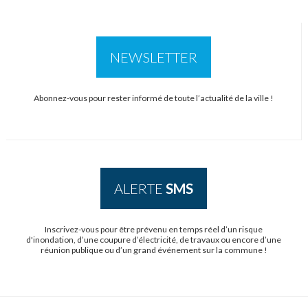
NEWSLETTER
Abonnez-vous pour rester informé de toute l’actualité de la ville !
ALERTE
SMS
Inscrivez-vous pour être prévenu en temps réel d’un risque
d'inondation, d’une coupure d’électricité, de travaux ou encore d’une
réunion publique ou d’un grand événement sur la commune !