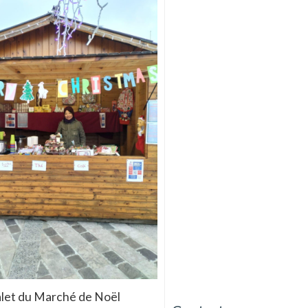
let du Marché de Noël