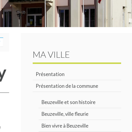
MA VILLE
y
Présentation
Présentation de la commune
Beuzeville et son histoire
Beuzeville, ville fleurie
n
Bien vivre à Beuzeville