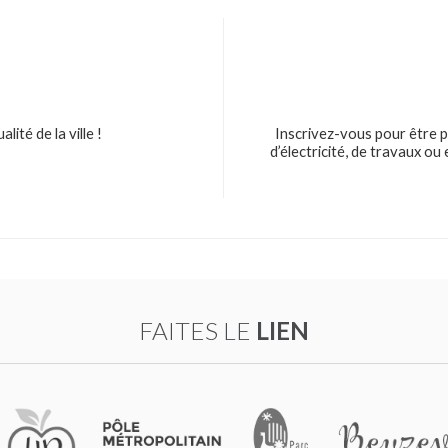
ité de la ville !
Inscrivez-vous pour être p
d’électricité, de travaux o
FAITES LE
LIEN