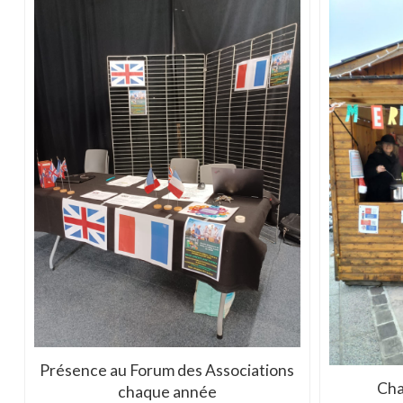
Présence au Forum des Associations
Cha
chaque année