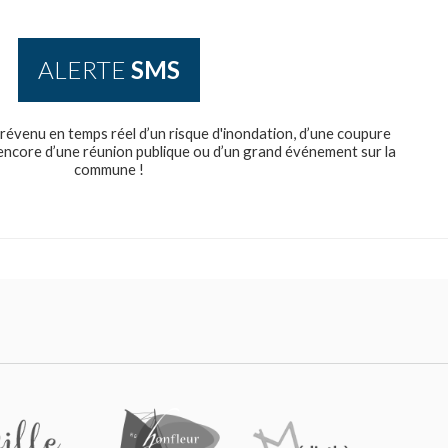
ALERTE
SMS
révenu en temps réel d’un risque d'inondation, d’une coupure
u encore d’une réunion publique ou d’un grand événement sur la
commune !