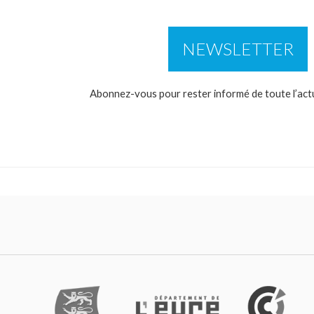
NEWSLETTER
Abonnez-vous pour rester informé de toute l’actual