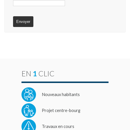
EN
1
CLIC
Nouveaux habitants
Projet centre-bourg
Travaux en cours