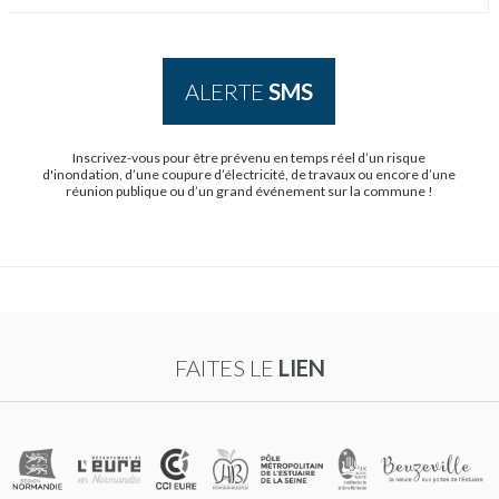
ALERTE
SMS
Inscrivez-vous pour être prévenu en temps réel d’un risque
d'inondation, d’une coupure d’électricité, de travaux ou encore d’une
réunion publique ou d’un grand événement sur la commune !
FAITES LE
LIEN