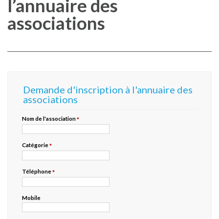
l’annuaire des
associations
Demande d'inscription à l'annuaire des
associations
Nom de l'association
*
Catégorie
*
Téléphone
*
Mobile