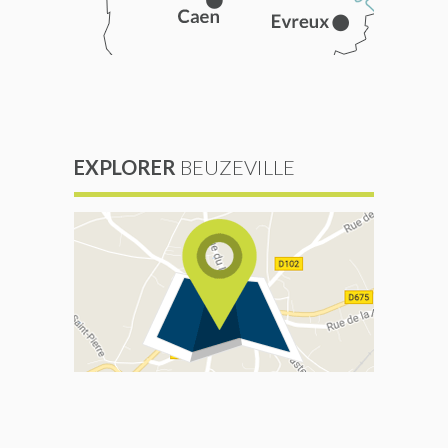
EXPLORER
BEUZEVILLE