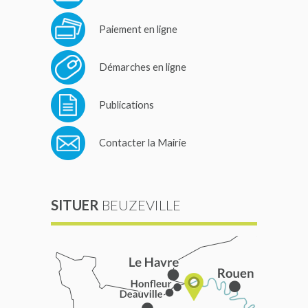
Paiement en ligne
Démarches en ligne
Publications
Contacter la Mairie
SITUER
BEUZEVILLE