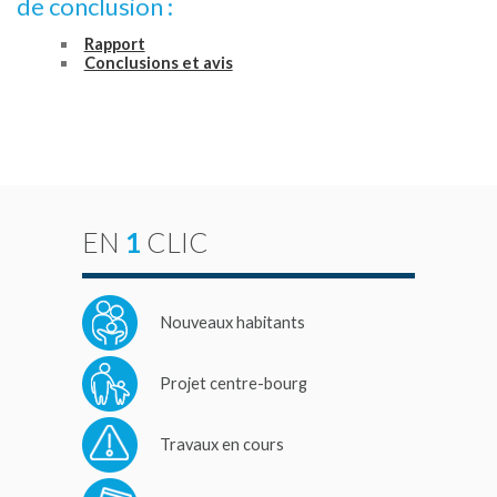
de conclusion :
Rapport
Conclusions et avis
EN
1
CLIC
Nouveaux habitants
Projet centre-bourg
Travaux en cours