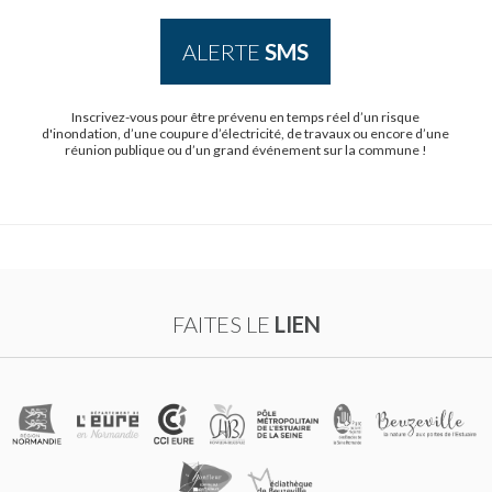
ALERTE
SMS
Inscrivez-vous pour être prévenu en temps réel d’un risque
d'inondation, d’une coupure d’électricité, de travaux ou encore d’une
réunion publique ou d’un grand événement sur la commune !
FAITES LE
LIEN