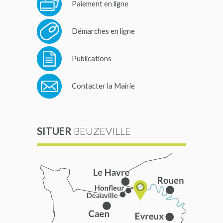
Paiement en ligne
Démarches en ligne
Publications
Contacter la Mairie
SITUER
BEUZEVILLE