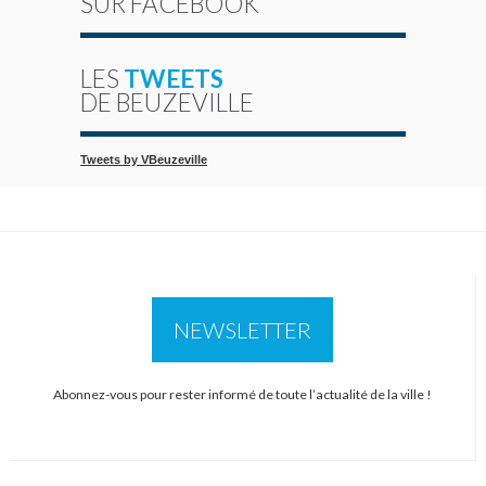
SUR FACEBOOK
LES
TWEETS
DE BEUZEVILLE
Tweets by VBeuzeville
NEWSLETTER
Abonnez-vous pour rester informé de toute l’actualité de la ville !