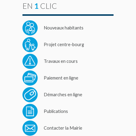
EN
1
CLIC
Nouveaux habitants
Projet centre-bourg
Travaux en cours
Paiement en ligne
Démarches en ligne
Publications
Contacter la Mairie