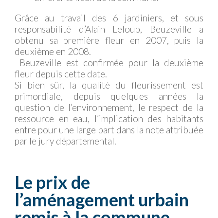
Grâce au travail des 6 jardiniers, et sous
responsabilité d’Alain Leloup, Beuzeville a
obtenu sa première fleur en 2007, puis la
deuxième en 2008.
Beuzeville est confirmée pour la deuxième
fleur depuis cette date.
Si bien sûr, la qualité du fleurissement est
primordiale, depuis quelques années la
question de l’environnement, le respect de la
ressource en eau, l’implication des habitants
entre pour une large part dans la note attribuée
par le jury départemental.
Le prix de
l’aménagement urbain
remis à la commune