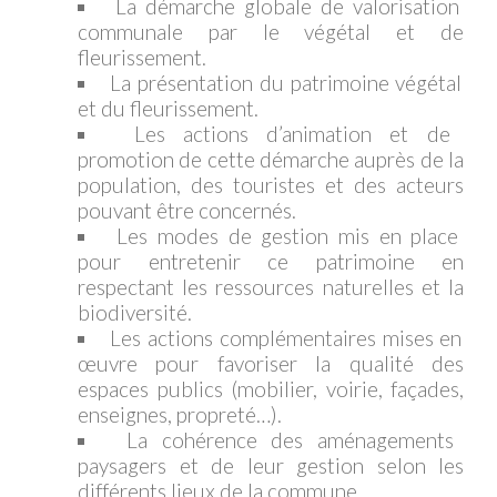
La démarche globale de valorisation
communale par le végétal et de
fleurissement.
La présentation du patrimoine végétal
et du fleurissement.
Les actions d’animation et de
promotion de cette démarche auprès de la
population, des touristes et des acteurs
pouvant être concernés.
Les modes de gestion mis en place
pour entretenir ce patrimoine en
respectant les ressources naturelles et la
biodiversité.
Les actions complémentaires mises en
œuvre pour favoriser la qualité des
espaces publics (mobilier, voirie, façades,
enseignes, propreté…).
La cohérence des aménagements
paysagers et de leur gestion selon les
différents lieux de la commune.