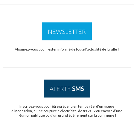
NEWSLETTER
Abonnez-vous pour rester informé de toute l’actualité de la ville !
ALERTE
SMS
Inscrivez-vous pour être prévenu en temps réel d’un risque
d'inondation, d’une coupure d’électricité, de travaux ou encore d’une
réunion publique ou d’un grand événement sur la commune !