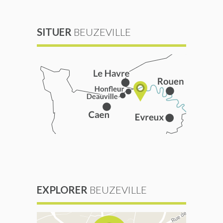
SITUER
BEUZEVILLE
EXPLORER
BEUZEVILLE