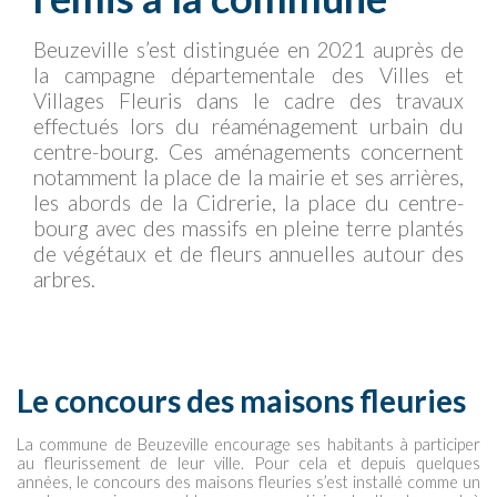
Beuzeville s’est distinguée en 2021 auprès de
la campagne départementale des Villes et
Villages Fleuris dans le cadre des travaux
effectués lors du réaménagement urbain du
centre-bourg. Ces aménagements concernent
notamment la place de la mairie et ses arrières,
les abords de la Cidrerie, la place du centre-
bourg avec des massifs en pleine terre plantés
de végétaux et de fleurs annuelles autour des
arbres.
Le concours des maisons fleuries
La commune de Beuzeville encourage ses habitants à participer
au fleurissement de leur ville. Pour cela et depuis quelques
années, le concours des maisons fleuries s’est installé comme un