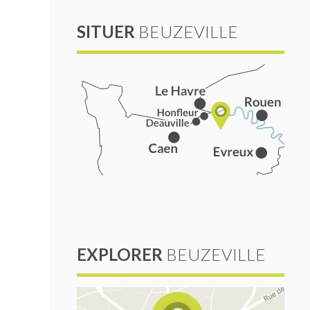
SITUER
BEUZEVILLE
EXPLORER
BEUZEVILLE