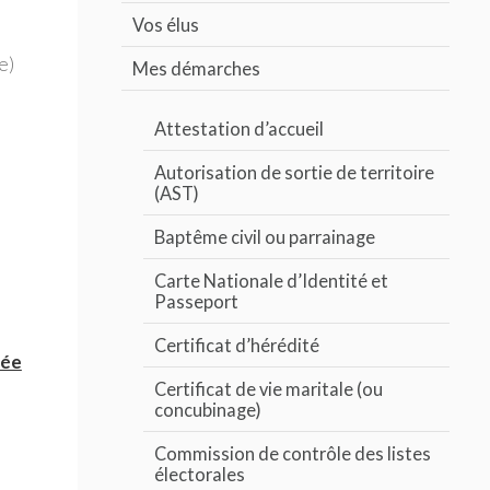
Vos élus
e)
Mes démarches
Attestation d’accueil
Autorisation de sortie de territoire
(AST)
Baptême civil ou parrainage
Carte Nationale d’Identité et
Passeport
Certificat d’hérédité
née
Certificat de vie maritale (ou
concubinage)
Commission de contrôle des listes
électorales