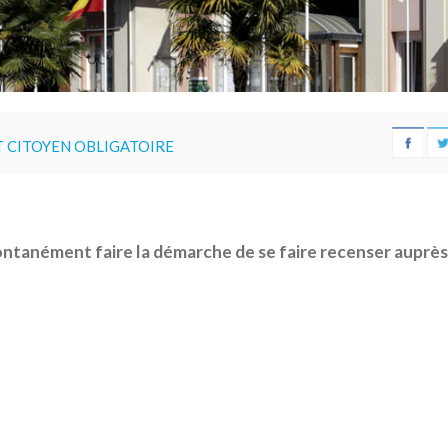
 CITOYEN OBLIGATOIRE
ontanément faire la démarche de se faire recenser auprès