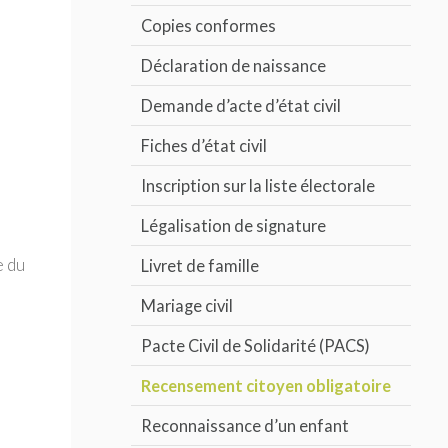
Copies conformes
Déclaration de naissance
Demande d’acte d’état civil
Fiches d’état civil
Inscription sur la liste électorale
Légalisation de signature
e du
Livret de famille
Mariage civil
Pacte Civil de Solidarité (PACS)
Recensement citoyen obligatoire
Reconnaissance d’un enfant