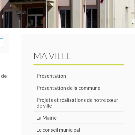
MA VILLE
 de
Présentation
Présentation de la commune
Projets et réalisations de notre cœur
de ville
La Mairie
Le conseil municipal