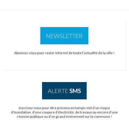
NEWSLETTER
Abonnez-vous pour rester informé de toute l’actualité de la ville !
ALERTE
SMS
Inscrivez-vous pour être prévenu en temps réel d’un risque
d'inondation, d’une coupure d’électricité, de travaux ou encore d’une
réunion publique ou d’un grand événement sur la commune !