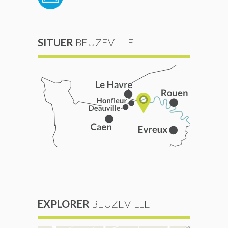
SITUER
BEUZEVILLE
EXPLORER
BEUZEVILLE