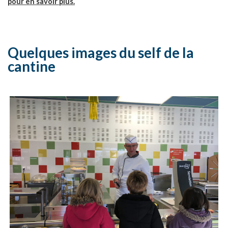
pour en savoir plus.
Quelques images du self de la
cantine