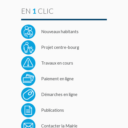
EN
1
CLIC
Nouveaux habitants
Projet centre-bourg
Travaux en cours
Paiement en ligne
Démarches en ligne
Publications
Contacter la Mairie