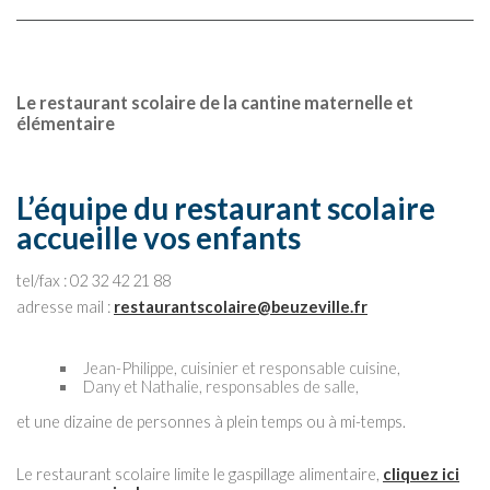
Le restaurant scolaire de la cantine maternelle et
élémentaire
L’équipe du restaurant scolaire
accueille vos enfants
tel/fax : 02 32 42 21 88
adresse mail :
restaurantscolaire@beuzeville.fr
Jean-Philippe, cuisinier et responsable cuisine,
Dany et Nathalie, responsables de salle,
et une dizaine de personnes à plein temps ou à mi-temps.
Le restaurant scolaire limite le gaspillage alimentaire,
cliquez ici