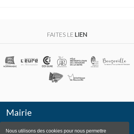
FAITES LE
LIEN
Mairie
Place Général de Gaulle - 27210 Beuzeville
Nous utilisons des cookies pour nous permettre