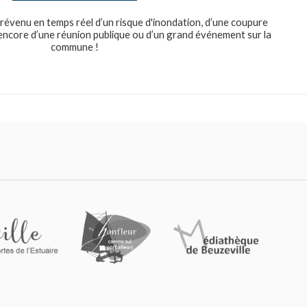
révenu en temps réel d’un risque d'inondation, d’une coupure
u encore d’une réunion publique ou d’un grand événement sur la
commune !