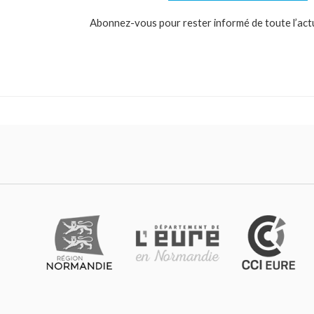
Abonnez-vous pour rester informé de toute l’actual