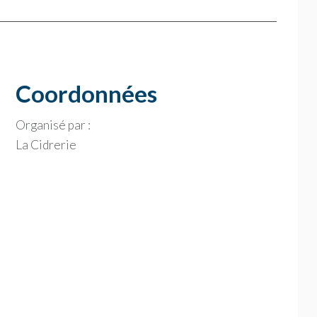
Coordonnées
Organisé par :
La Cidrerie