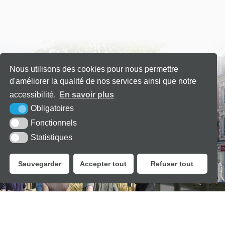
Nous utilisons des cookies pour nous permettre
d'améliorer la qualité de nos services ainsi que notre
accessibilité.
En savoir plus
Obligatoires
Fonctionnels
Statistiques
Sauvegarder
Accepter tout
Refuser tout