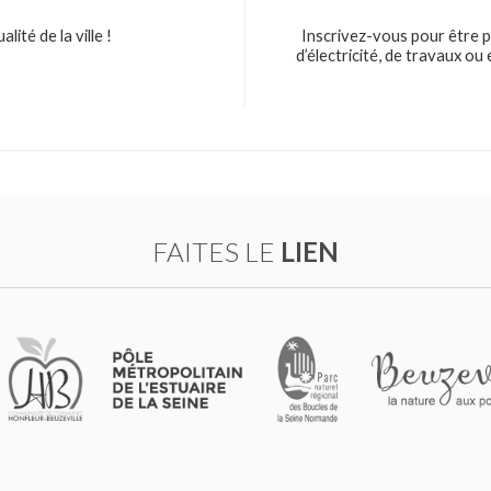
ité de la ville !
Inscrivez-vous pour être p
d’électricité, de travaux o
FAITES LE
LIEN