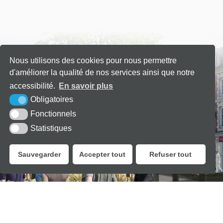
Nous utilisons des cookies pour nous permettre
d'améliorer la qualité de nos services ainsi que notre
accessibilité.
En savoir plus
Obligatoires
Fonctionnels
↑
Statistiques
Sauvegarder
Accepter tout
Refuser tout