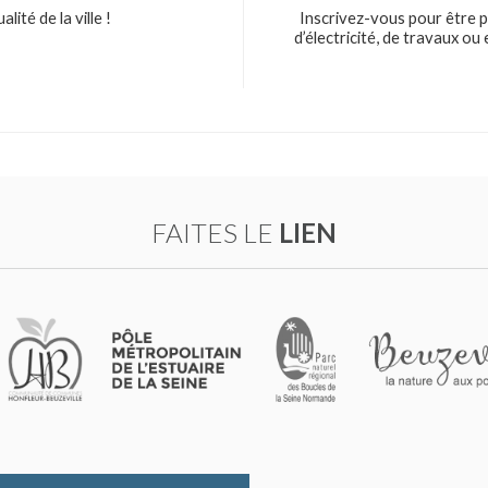
ité de la ville !
Inscrivez-vous pour être p
d’électricité, de travaux o
FAITES LE
LIEN