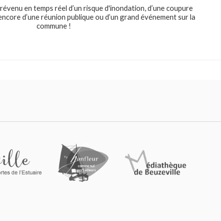
révenu en temps réel d’un risque d'inondation, d’une coupure
u encore d’une réunion publique ou d’un grand événement sur la
commune !