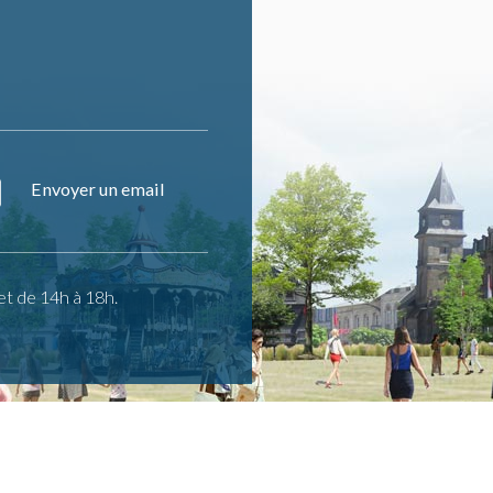
Envoyer un email
et de 14h à 18h.