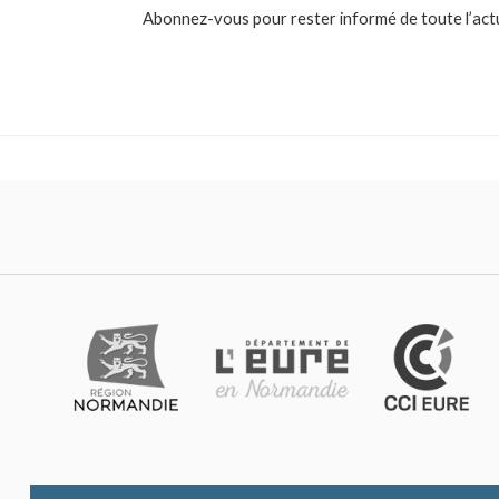
Abonnez-vous pour rester informé de toute l’actual